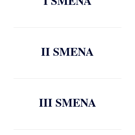
I SMENA
II SMENA
III SMENA