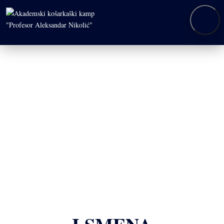
SEZONA 2012